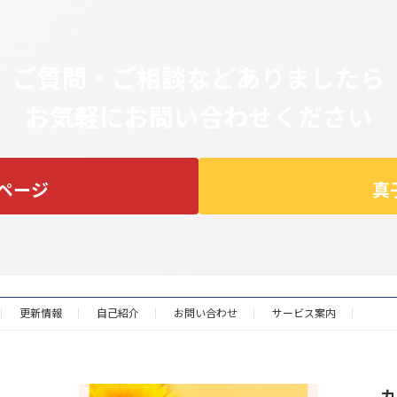
ご質問・ご相談などありましたら
お気軽にお問い合わせください
ページ
真
更新情報
自己紹介
お問い合わせ
サービス案内
カ