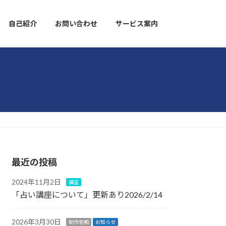
自己紹介
お問い合わせ
サービス案内
最近の投稿
2024年11月2日
講座
「占い講座について」更新あり2026/2/14
2026年3月30日
制作依頼
お知らせ