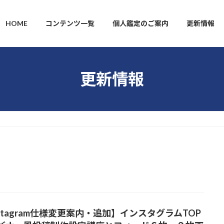
HOME
コンテンツ一覧
個人鑑定のご案内
更新情報
更新情報
nstagram仕様変更案内・追加】インスタグラムTOP