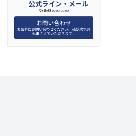
公式ライン・メール
受付時間 10:00-20:00
お問い合わせ
お気軽にお問い合わせください。 確認次第お
返事させていただきます。