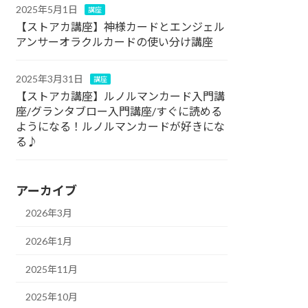
2025年5月1日
講座
【ストアカ講座】神様カードとエンジェル
アンサーオラクルカードの使い分け講座
2025年3月31日
講座
【ストアカ講座】ルノルマンカード入門講
座/グランタブロー入門講座/すぐに読める
ようになる！ルノルマンカードが好きにな
る♪
アーカイブ
2026年3月
2026年1月
2025年11月
2025年10月