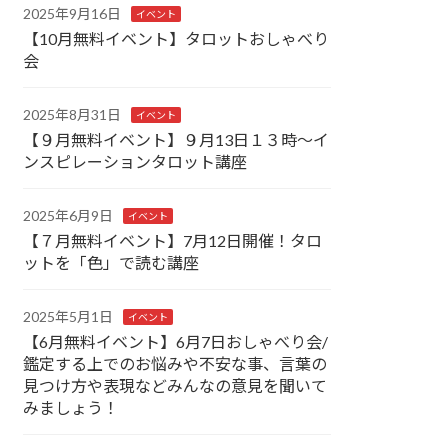
2025年9月16日
イベント
【10月無料イベント】タロットおしゃべり
会
2025年8月31日
イベント
【９月無料イベント】９月13日１３時～イ
ンスピレーションタロット講座
2025年6月9日
イベント
【７月無料イベント】7月12日開催！タロ
ットを「色」で読む講座
2025年5月1日
イベント
【6月無料イベント】6月7日おしゃべり会/
鑑定する上でのお悩みや不安な事、言葉の
見つけ方や表現などみんなの意見を聞いて
みましょう！