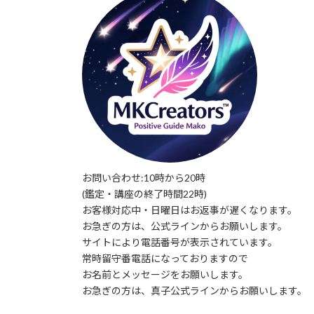
お問い合わせ:10時から20時
(鑑定・講座の終了時間22時)
お客様対応中・日曜日はお返事が遅くなります。
お急ぎの方は、公式ラインからお願いします。
サイトにより電話番号が表示されています。
常時留守番電話になっておりますので
お名前とメッセージをお願いします。
お急ぎの方は、真子公式ラインからお願いします。