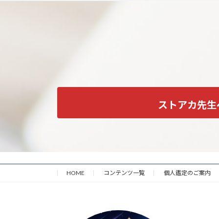
ストアカ先生
HOME
コンテンツ一覧
個人鑑定のご案内