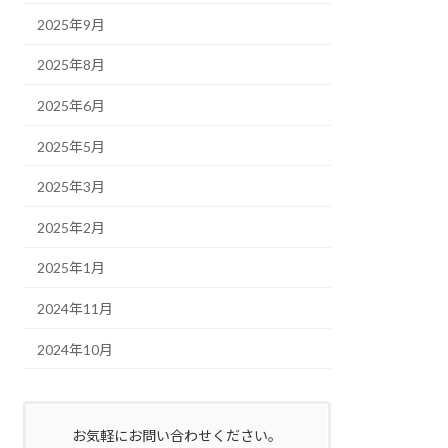
2025年9月
2025年8月
2025年6月
2025年5月
2025年3月
2025年2月
2025年1月
2024年11月
2024年10月
お気軽にお問い合わせください。