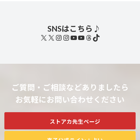
SNSはこちら♪
X
X
Instagram
Instagram
YouTube
YouTube
Threads
TikTok
ご質問・ご相談などありましたら
お気軽にお問い合わせください
ストアカ先生ページ