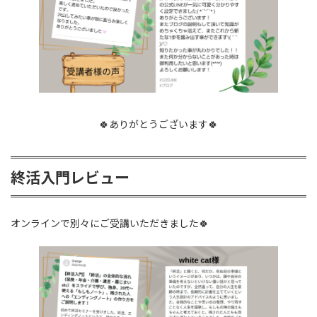
🍀ありがとうございます🍀
終活入門レビュー
オンラインで別々にご受講いただきました🍀