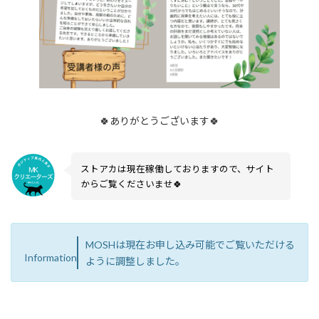
🍀ありがとうございます🍀
ストアカは現在稼働しておりますので、サイト
からご覧くださいませ🍀
MOSHは現在お申し込み可能でご覧いただける
Information
ように調整しました。