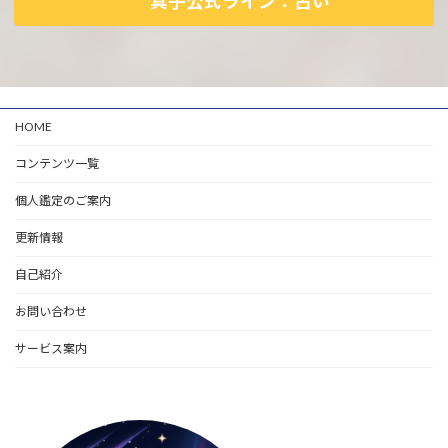
真子公式ライン：占い
HOME
コンテンツ一覧
個人鑑定のご案内
更新情報
自己紹介
お問い合わせ
サービス案内