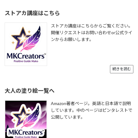
ストアカ講座はこちら
ストアカ講座はこちらからご覧ください。
開催リクエストはお問い合わせor公式ライ
ンからお願いします。
続きを読む
大人の塗り絵一覧へ
Amazon著者ページ。英語と日本語で説明
しています。中のページはピンタレストで
公開しています。