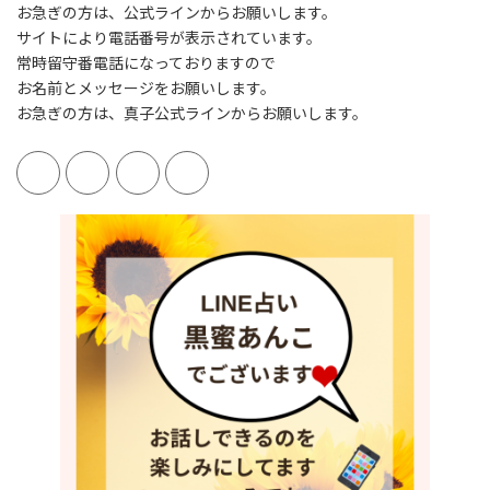
お急ぎの方は、公式ラインからお願いします。
サイトにより電話番号が表示されています。
常時留守番電話になっておりますので
お名前とメッセージをお願いします。
お急ぎの方は、真子公式ラインからお願いします。