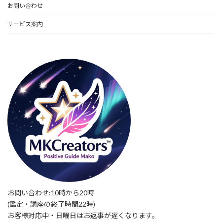
お問い合わせ
サービス案内
お問い合わせ:10時から20時
(鑑定・講座の終了時間22時)
お客様対応中・日曜日はお返事が遅くなります。