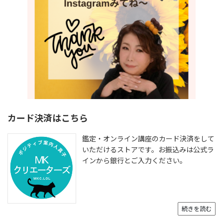
カード決済はこちら
鑑定・オンライン講座のカード決済をして
いただけるストアです。お振込みは公式ラ
インから銀行とご入力ください。
続きを読む