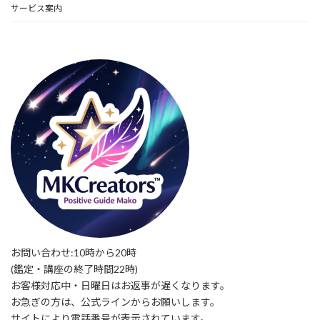
サービス案内
お問い合わせ:10時から20時
(鑑定・講座の終了時間22時)
お客様対応中・日曜日はお返事が遅くなります。
お急ぎの方は、公式ラインからお願いします。
サイトにより電話番号が表示されています。