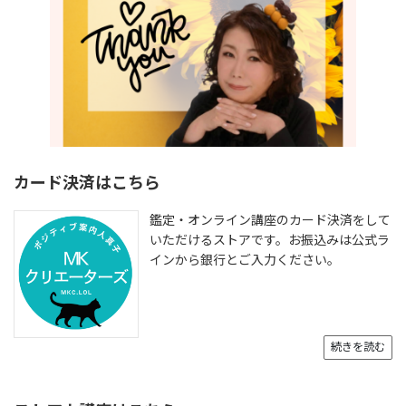
カード決済はこちら
鑑定・オンライン講座のカード決済をして
いただけるストアです。お振込みは公式ラ
インから銀行とご入力ください。
続きを読む