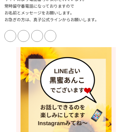
常時留守番電話になっておりますので
お名前とメッセージをお願いします。
お急ぎの方は、真子公式ラインからお願いします。