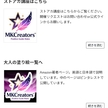
ストアカ講座はこちら
ストアカ講座はこちらからご覧ください。
開催リクエストはお問い合わせor公式ライ
ンからお願いします。
続きを読む
大人の塗り絵一覧へ
Amazon著者ページ。英語と日本語で説明
しています。中のページはピンタレストで
公開しています。
続きを読む