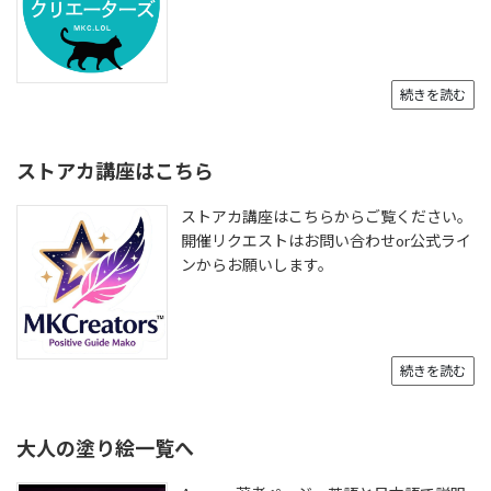
続きを読む
ストアカ講座はこちら
ストアカ講座はこちらからご覧ください。
開催リクエストはお問い合わせor公式ライ
ンからお願いします。
続きを読む
大人の塗り絵一覧へ