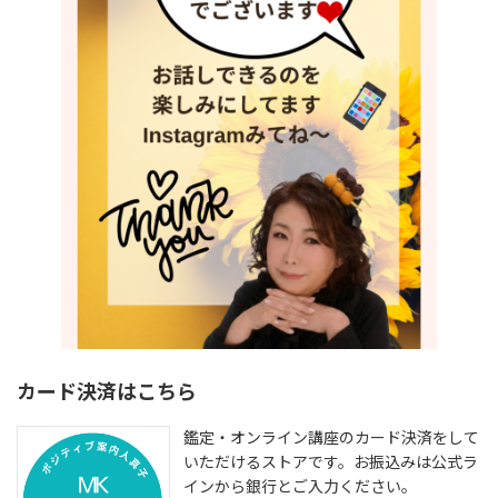
カード決済はこちら
鑑定・オンライン講座のカード決済をして
いただけるストアです。お振込みは公式ラ
インから銀行とご入力ください。