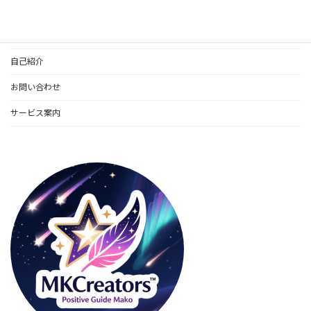
個人鑑定のご案内
更新情報
自己紹介
お問い合わせ
サービス案内