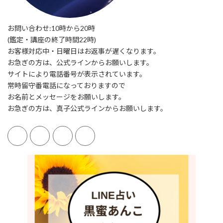
お問い合わせ:10時から20時
(鑑定・講座の終了時間22時)
お客様対応中・日曜日はお返事が遅くなります。
お急ぎの方は、公式ラインからお願いします。
サイトにより電話番号が表示されています。
常時留守番電話になっておりますので
お名前とメッセージをお願いします。
お急ぎの方は、真子公式ラインからお願いします。