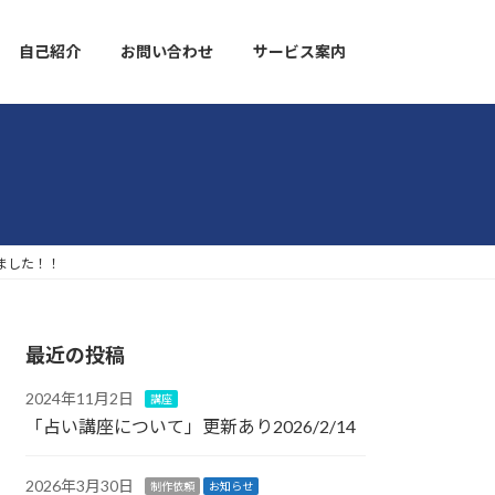
自己紹介
お問い合わせ
サービス案内
しました！！
最近の投稿
2024年11月2日
講座
「占い講座について」更新あり2026/2/14
2026年3月30日
制作依頼
お知らせ