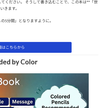
てください。 そうして書き込むことで、この本は**「世
ていきます。
しの5分間」となりますように。
細はこちらから
ded by Color