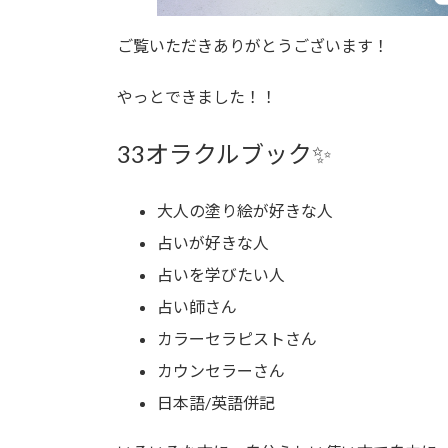
ご覧いただきありがとうございます！
やっとできました！！
33オラクルブック✨
大人の塗り絵が好きな人
占いが好きな人
占いを学びたい人
占い師さん
カラーセラピストさん
カウンセラーさん
日本語/英語併記