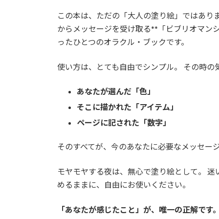
この本は、ただの「大人の塗り絵」ではありま
からメッセージを受け取る**「ビブリオマン
ったひとつのオラクル・ブックです。
使い方は、とても自由でシンプル。 その時の
あなたが選んだ「色」
そこに描かれた「アイテム」
ページに記された「数字」
そのすべてが、今のあなたに必要なメッセー
モヤモヤする夜は、無心で塗り絵として。 迷
めるままに、自由にお使いください。
「あなたが感じたこと」が、唯一の正解です