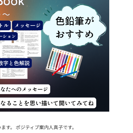
ます。 ポジティブ案内人真子です。