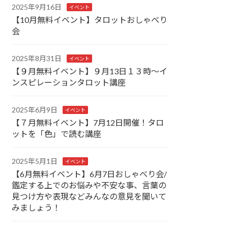
2025年9月16日
イベント
【10月無料イベント】タロットおしゃべり
会
2025年8月31日
イベント
【９月無料イベント】９月13日１３時～イ
ンスピレーションタロット講座
2025年6月9日
イベント
【７月無料イベント】7月12日開催！タロ
ットを「色」で読む講座
2025年5月1日
イベント
【6月無料イベント】6月7日おしゃべり会/
鑑定する上でのお悩みや不安な事、言葉の
見つけ方や表現などみんなの意見を聞いて
みましょう！