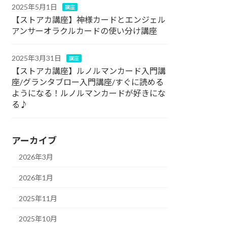
2025年5月1日
講座
【ストアカ講座】神様カードとエンジェル
アンサーオラクルカードの使い分け講座
2025年3月31日
講座
【ストアカ講座】ルノルマンカード入門講
座/グランタブロー入門講座/すぐに読める
ようになる！ルノルマンカードが好きにな
る♪
アーカイブ
2026年3月
2026年1月
2025年11月
2025年10月