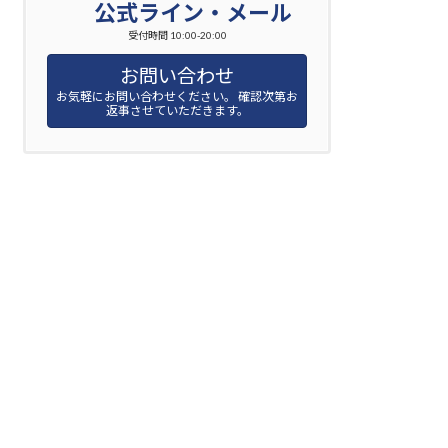
公式ライン・メール
受付時間 10:00-20:00
お問い合わせ
お気軽にお問い合わせください。 確認次第お
返事させていただきます。