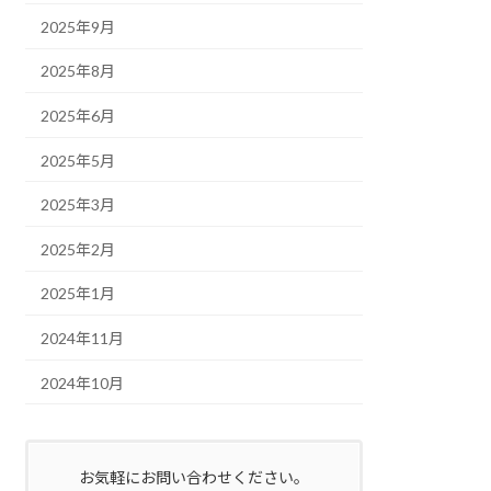
2025年9月
2025年8月
2025年6月
2025年5月
2025年3月
2025年2月
2025年1月
2024年11月
2024年10月
お気軽にお問い合わせください。