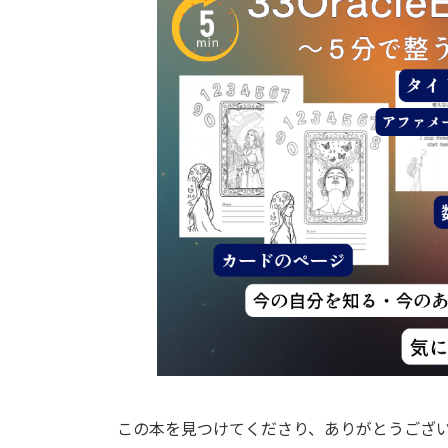
この本を見つけてくださり、ありがとうござい