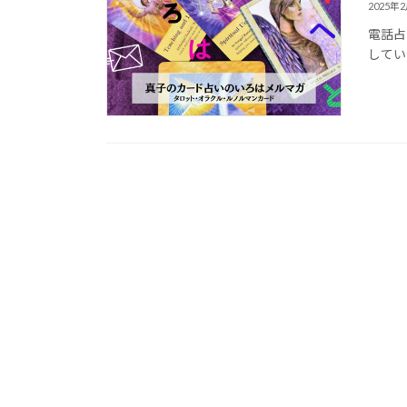
2025年
電話占
してい