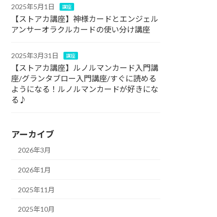
2025年5月1日
講座
【ストアカ講座】神様カードとエンジェル
アンサーオラクルカードの使い分け講座
2025年3月31日
講座
【ストアカ講座】ルノルマンカード入門講
座/グランタブロー入門講座/すぐに読める
ようになる！ルノルマンカードが好きにな
る♪
アーカイブ
2026年3月
2026年1月
2025年11月
2025年10月