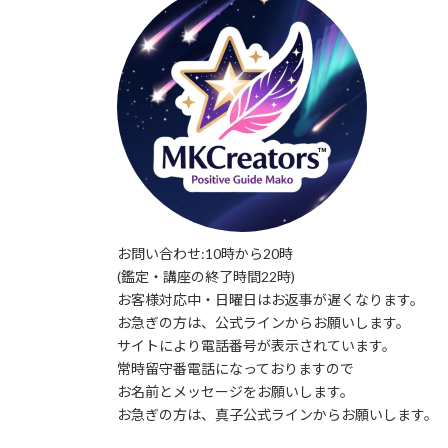
お問い合わせ:10時から20時
(鑑定・講座の終了時間22時)
お客様対応中・日曜日はお返事が遅くなります。
お急ぎの方は、公式ラインからお願いします。
サイトにより電話番号が表示されています。
常時留守番電話になっておりますので
お名前とメッセージをお願いします。
お急ぎの方は、真子公式ラインからお願いします。