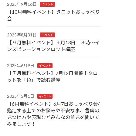
2025年9月16日
イベント
【10月無料イベント】タロットおしゃべり
会
2025年8月31日
イベント
【９月無料イベント】９月13日１３時～イ
ンスピレーションタロット講座
2025年6月9日
イベント
【７月無料イベント】7月12日開催！タロ
ットを「色」で読む講座
2025年5月1日
イベント
【6月無料イベント】6月7日おしゃべり会/
鑑定する上でのお悩みや不安な事、言葉の
見つけ方や表現などみんなの意見を聞いて
みましょう！