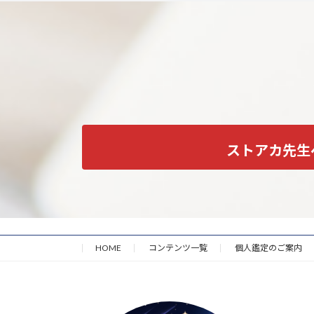
ストアカ先生
HOME
コンテンツ一覧
個人鑑定のご案内