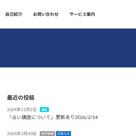
自己紹介
お問い合わせ
サービス案内
最近の投稿
2024年11月2日
講座
「占い講座について」更新あり2026/2/14
2026年3月30日
制作依頼
お知らせ