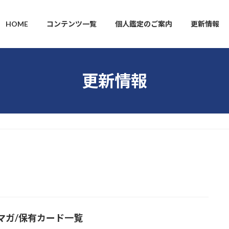
HOME
コンテンツ一覧
個人鑑定のご案内
更新情報
更新情報
マガ/保有カード一覧