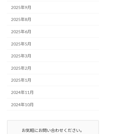
2025年9月
2025年8月
2025年6月
2025年5月
2025年3月
2025年2月
2025年1月
2024年11月
2024年10月
お気軽にお問い合わせください。