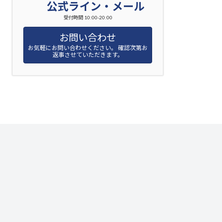
公式ライン・メール
受付時間 10:00-20:00
お問い合わせ
お気軽にお問い合わせください。 確認次第お
返事させていただきます。