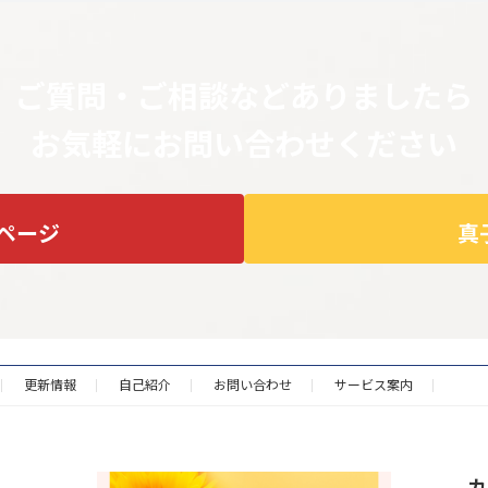
ご質問・ご相談などありましたら
お気軽にお問い合わせください
ページ
真
更新情報
自己紹介
お問い合わせ
サービス案内
カ