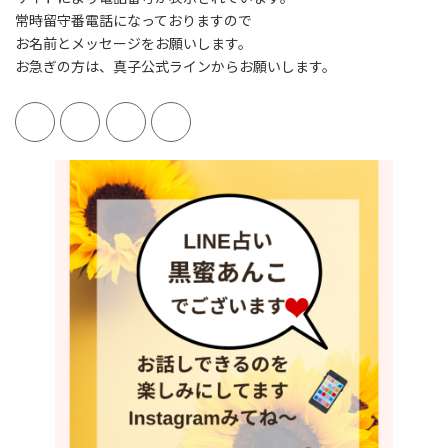
常時留守番電話になっておりますので
お名前とメッセージをお願いします。
お急ぎの方は、真子公式ラインからお願いします。