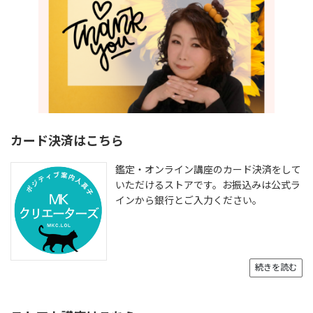
カード決済はこちら
鑑定・オンライン講座のカード決済をして
いただけるストアです。お振込みは公式ラ
インから銀行とご入力ください。
続きを読む