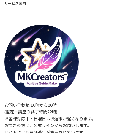
サービス案内
お問い合わせ:10時から20時
(鑑定・講座の終了時間22時)
お客様対応中・日曜日はお返事が遅くなります。
お急ぎの方は、公式ラインからお願いします。
サイトにより電話番号が表示されています。