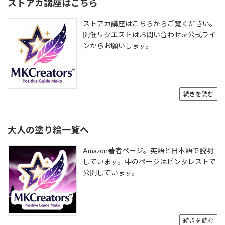
ストアカ講座はこちら
ストアカ講座はこちらからご覧ください。
開催リクエストはお問い合わせor公式ライ
ンからお願いします。
続きを読む
大人の塗り絵一覧へ
Amazon著者ページ。英語と日本語で説明
しています。中のページはピンタレストで
公開しています。
続きを読む