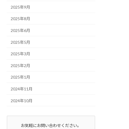
2025年9月
2025年8月
2025年6月
2025年5月
2025年3月
2025年2月
2025年1月
2024年11月
2024年10月
お気軽にお問い合わせください。