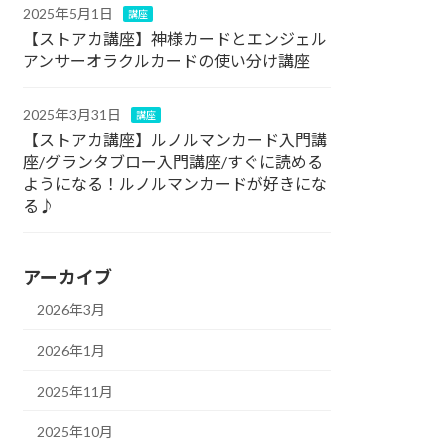
2025年5月1日
講座
【ストアカ講座】神様カードとエンジェル
アンサーオラクルカードの使い分け講座
2025年3月31日
講座
【ストアカ講座】ルノルマンカード入門講
座/グランタブロー入門講座/すぐに読める
ようになる！ルノルマンカードが好きにな
る♪
アーカイブ
2026年3月
2026年1月
2025年11月
2025年10月