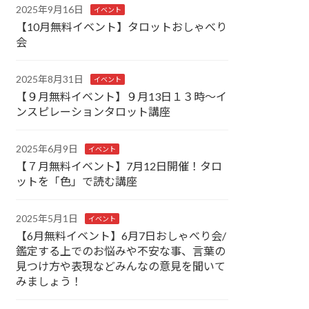
2025年9月16日
イベント
【10月無料イベント】タロットおしゃべり
会
2025年8月31日
イベント
【９月無料イベント】９月13日１３時～イ
ンスピレーションタロット講座
2025年6月9日
イベント
【７月無料イベント】7月12日開催！タロ
ットを「色」で読む講座
2025年5月1日
イベント
【6月無料イベント】6月7日おしゃべり会/
鑑定する上でのお悩みや不安な事、言葉の
見つけ方や表現などみんなの意見を聞いて
みましょう！