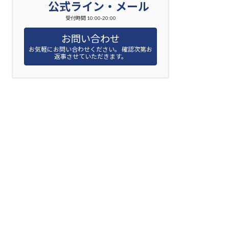
公式ライン・メール
受付時間 10:00-20:00
お問い合わせ
お気軽にお問い合わせください。 確認次第お
返事させていただきます。