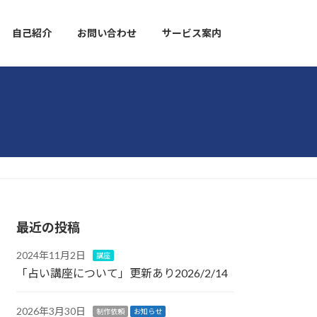
自己紹介
お問い合わせ
サービス案内
最近の投稿
2024年11月2日
講座
「占い講座について」更新あり2026/2/14
2026年3月30日
制作依頼
お知らせ